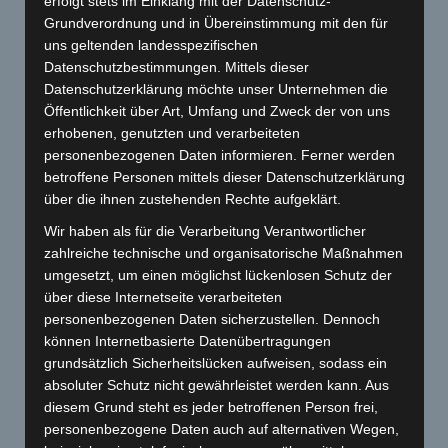
erfolgt stets im Einklang mit der Datenschutz-
Grundverordnung und in Übereinstimmung mit den für
uns geltenden landesspezifischen
Datenschutzbestimmungen. Mittels dieser
Datenschutzerklärung möchte unser Unternehmen die
Öffentlichkeit über Art, Umfang und Zweck der von uns
erhobenen, genutzten und verarbeiteten
personenbezogenen Daten informieren. Ferner werden
betroffene Personen mittels dieser Datenschutzerklärung
über die ihnen zustehenden Rechte aufgeklärt.
Wir haben als für die Verarbeitung Verantwortlicher
zahlreiche technische und organisatorische Maßnahmen
umgesetzt, um einen möglichst lückenlosen Schutz der
über diese Internetseite verarbeiteten
personenbezogenen Daten sicherzustellen. Dennoch
können Internetbasierte Datenübertragungen
grundsätzlich Sicherheitslücken aufweisen, sodass ein
absoluter Schutz nicht gewährleistet werden kann. Aus
diesem Grund steht es jeder betroffenen Person frei,
personenbezogene Daten auch auf alternativen Wegen,