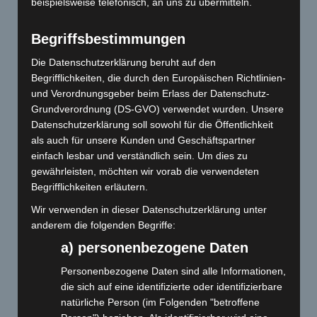
beispielsweise telefonisch, an uns zu übermitteln.
Begriffsbestimmungen
Die Datenschutzerklärung beruht auf den
Begrifflichkeiten, die durch den Europäischen Richtlinien-
und Verordnungsgeber beim Erlass der Datenschutz-
Grundverordnung (DS-GVO) verwendet wurden. Unsere
Datenschutzerklärung soll sowohl für die Öffentlichkeit
als auch für unsere Kunden und Geschäftspartner
einfach lesbar und verständlich sein. Um dies zu
gewährleisten, möchten wir vorab die verwendeten
Begrifflichkeiten erläutern.
Wir verwenden in dieser Datenschutzerklärung unter
anderem die folgenden Begriffe:
a) personenbezogene Daten
Personenbezogene Daten sind alle Informationen,
die sich auf eine identifizierte oder identifizierbare
natürliche Person (im Folgenden "betroffene