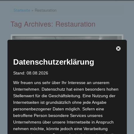
Startseite
»
Restauration
Tag Archives:
Restauration
Datenschutzerklärung
Stand: 08.08.2026
Wir freuen uns sehr über Ihr Interesse an unserem
Unternehmen. Datenschutz hat einen besonders hohen
Stellenwert für die Geschäftsleitung. Eine Nutzung der
Internetseiten ist grundsätzlich ohne jede Angabe
personenbezogener Daten möglich. Sofern eine
Restauration Yamaha XT 500
betroffene Person besondere Services unseres
Restauration Yamaha XT 500
Unternehmens über unsere Internetseite in Anspruch
nehmen möchte, könnte jedoch eine Verarbeitung