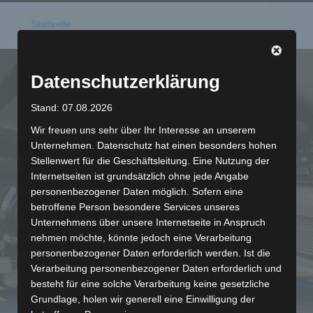
Startseite
Datenschutzerklärung
Stand: 07.08.2026
Wir freuen uns sehr über Ihr Interesse an unserem
Unternehmen. Datenschutz hat einen besonders hohen
Stellenwert für die Geschäftsleitung. Eine Nutzung der
Reparatur
Internetseiten ist grundsätzlich ohne jede Angabe
personenbezogener Daten möglich. Sofern eine
betroffene Person besondere Services unseres
klassischer BMW
Unternehmens über unsere Internetseite in Anspruch
nehmen möchte, könnte jedoch eine Verarbeitung
personenbezogener Daten erforderlich werden. Ist die
und Yamaha
Verarbeitung personenbezogener Daten erforderlich und
besteht für eine solche Verarbeitung keine gesetzliche
Grundlage, holen wir generell eine Einwilligung der