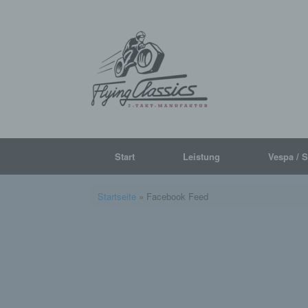
Start
Leistung
Vespa / 
Startseite
»
Facebook Feed