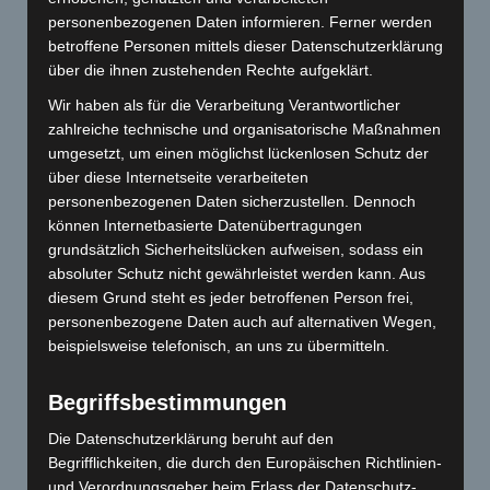
personenbezogenen Daten informieren. Ferner werden
betroffene Personen mittels dieser Datenschutzerklärung
über die ihnen zustehenden Rechte aufgeklärt.
Wir haben als für die Verarbeitung Verantwortlicher
zahlreiche technische und organisatorische Maßnahmen
umgesetzt, um einen möglichst lückenlosen Schutz der
über diese Internetseite verarbeiteten
personenbezogenen Daten sicherzustellen. Dennoch
können Internetbasierte Datenübertragungen
grundsätzlich Sicherheitslücken aufweisen, sodass ein
absoluter Schutz nicht gewährleistet werden kann. Aus
diesem Grund steht es jeder betroffenen Person frei,
personenbezogene Daten auch auf alternativen Wegen,
beispielsweise telefonisch, an uns zu übermitteln.
Begriffsbestimmungen
Die Datenschutzerklärung beruht auf den
Begrifflichkeiten, die durch den Europäischen Richtlinien-
und Verordnungsgeber beim Erlass der Datenschutz-