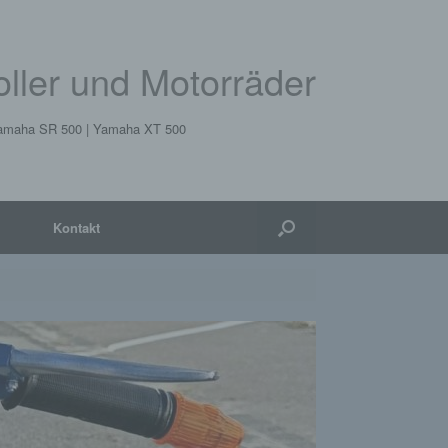
Roller und Motorräder
 Yamaha SR 500 | Yamaha XT 500
Kontakt