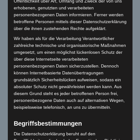
Öffentlichkeit über Art, Umfang und Zweck der von uns
erhobenen, genutzten und verarbeiteten
personenbezogenen Daten informieren. Ferner werden
betroffene Personen mittels dieser Datenschutzerklärung
über die ihnen zustehenden Rechte aufgeklärt.
Wir haben als für die Verarbeitung Verantwortlicher
zahlreiche technische und organisatorische Maßnahmen
umgesetzt, um einen möglichst lückenlosen Schutz der
über diese Internetseite verarbeiteten
personenbezogenen Daten sicherzustellen. Dennoch
können Internetbasierte Datenübertragungen
grundsätzlich Sicherheitslücken aufweisen, sodass ein
absoluter Schutz nicht gewährleistet werden kann. Aus
diesem Grund steht es jeder betroffenen Person frei,
personenbezogene Daten auch auf alternativen Wegen,
beispielsweise telefonisch, an uns zu übermitteln.
Begriffsbestimmungen
Die Datenschutzerklärung beruht auf den