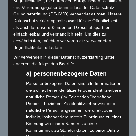
Begrifflichkeiten, die durch den Europäischen Richtlinien-
und Verordnungsgeber beim Erlass der Datenschutz-
Grundverordnung (DS-GVO) verwendet wurden. Unsere
Datenschutzerklärung soll sowohl für die Öffentlichkeit
als auch für unsere Kunden und Geschäftspartner
einfach lesbar und verständlich sein. Um dies zu
gewährleisten, möchten wir vorab die verwendeten
Begrifflichkeiten erläutern.
Wir verwenden in dieser Datenschutzerklärung unter
anderem die folgenden Begriffe:
a) personenbezogene Daten
Personenbezogene Daten sind alle Informationen,
die sich auf eine identifizierte oder identifizierbare
natürliche Person (im Folgenden "betroffene
Person") beziehen. Als identifizierbar wird eine
natürliche Person angesehen, die direkt oder
indirekt, insbesondere mittels Zuordnung zu einer
Kennung wie einem Namen, zu einer
Kennnummer, zu Standortdaten, zu einer Online-