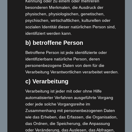
Kennung oder zu einem oder mehreren
besonderen Merkmalen, die Ausdruck der
physischen, physiologischen, genetischen,
psychischen, wirtschaftlichen, kulturellen oder
sozialen Identität dieser natürlichen Person sind,
identifiziert werden kann.
b) betroffene Person
Betroffene Person ist jede identifizierte oder
identifizierbare natürliche Person, deren
personenbezogene Daten von dem für die
Verarbeitung Verantwortlichen verarbeitet werden.
c) Verarbeitung
Verarbeitung ist jeder mit oder ohne Hilfe
automatisierter Verfahren ausgeführte Vorgang
oder jede solche Vorgangsreihe im
Zusammenhang mit personenbezogenen Daten
wie das Erheben, das Erfassen, die Organisation,
das Ordnen, die Speicherung, die Anpassung
oder Veränderung, das Auslesen, das Abfragen,